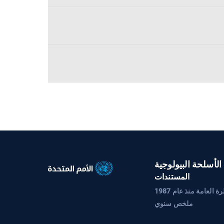
الأسلحة البيولوجية
المستندات
العامة منذ عام 1987
ملخص سنوي