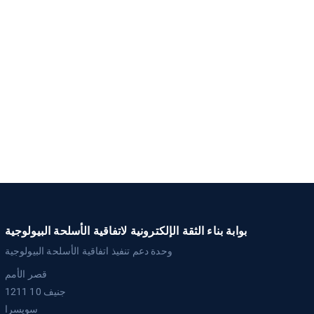
بوابة بناء الثقة الإلكترونية لاتفاقية الأسلحة البيولوجية
وحدة دعم تنفيذ اتفاقية الأسلحة البيولوجية
قصر الأمم
1211 جنيف 10
سويسرا