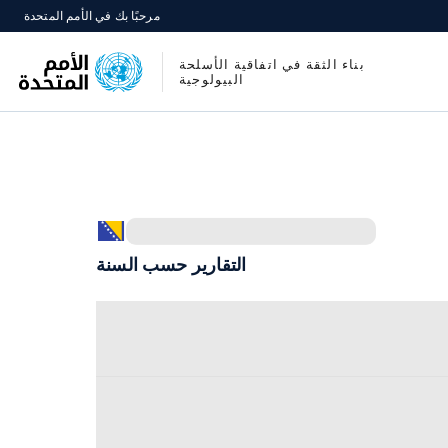
مرحبًا بك في الأمم المتحدة
بناء الثقة في اتفاقية الأسلحة
البيولوجية
التقارير حسب السنة