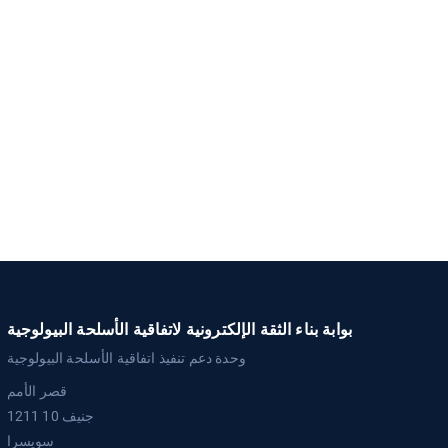
بوابة بناء الثقة الإلكترونية لاتفاقية الأسلحة البيولوجية
وحدة دعم تنفيذ اتفاقية الأسلحة البيولوجية
قصر الأمم
1211 جنيف 10
سويسرا