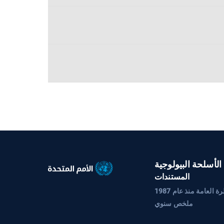
الأسلحة البيولوجية
المستندات
العامة منذ عام 1987
ملخص سنوي