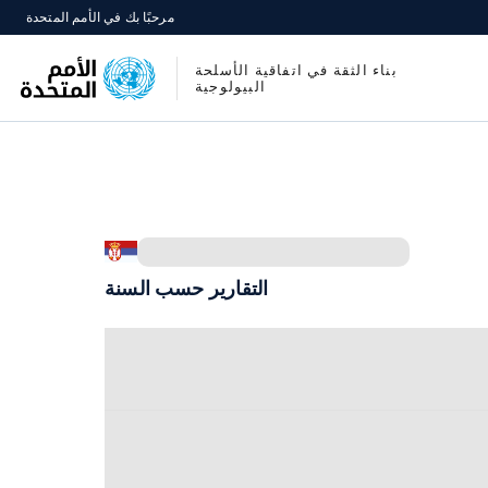
مرحبًا بك في الأمم المتحدة
بناء الثقة في اتفاقية الأسلحة
البيولوجية
التقارير حسب السنة