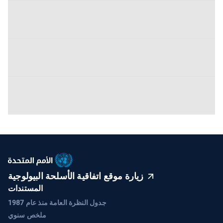
زيارة موقع اتفاقية الأسلحة البيولوجية
المستندات
جدول النظرة العامة منذ عام 1987
ملخص سنوي