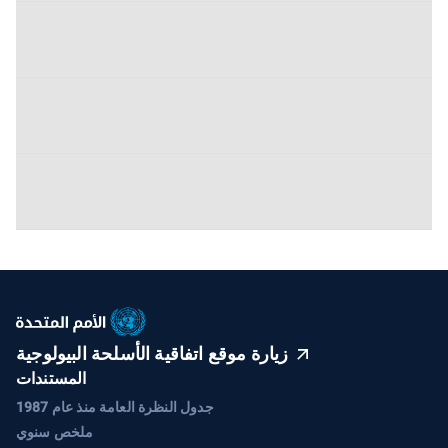
زيارة موقع اتفاقية الأسلحة البيولوجية
المستندات
جدول النظرة العامة منذ عام 1987
ملخص سنوي