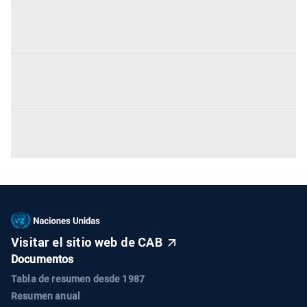
Visitar el sitio web de CAB
Documentos
Tabla de resumen desde 1987
Resumen anual