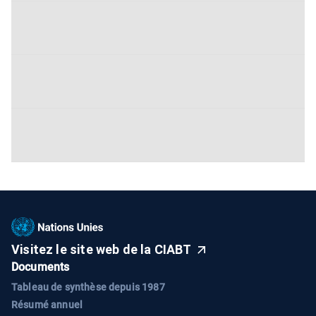
Visitez le site web de la CIABT
Documents
Tableau de synthèse depuis 1987
Résumé annuel