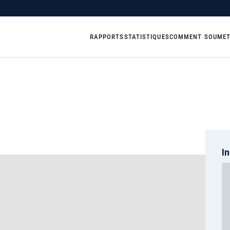
RAPPORTS
STATISTIQUES
COMMENT SOUMET
I