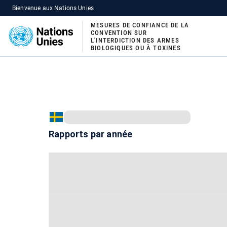
Bienvenue aux Nations Unies
MESURES DE CONFIANCE DE LA
CONVENTION SUR
L'INTERDICTION DES ARMES
BIOLOGIQUES OU À TOXINES
Rapports par année