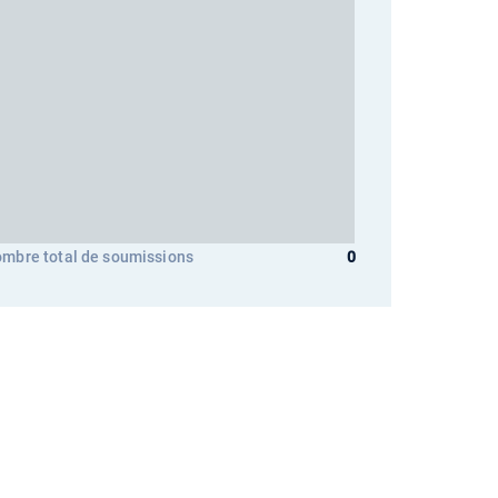
mbre total de soumissions
0