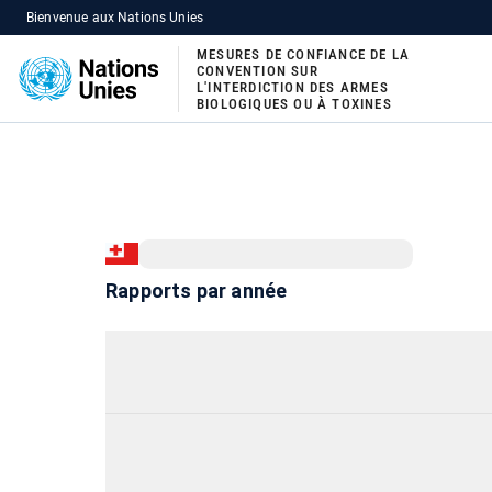
Bienvenue aux Nations Unies
MESURES DE CONFIANCE DE LA
CONVENTION SUR
L'INTERDICTION DES ARMES
BIOLOGIQUES OU À TOXINES
Rapports par année