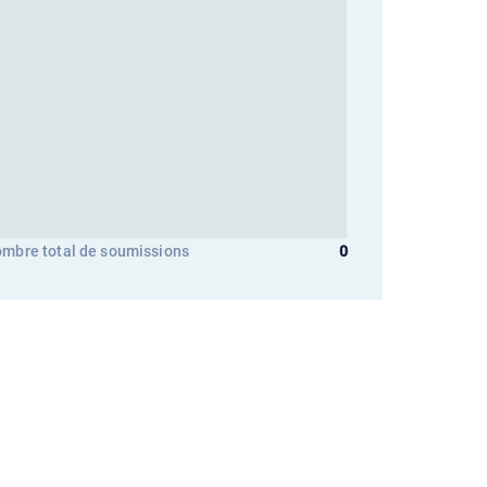
mbre total de soumissions
0