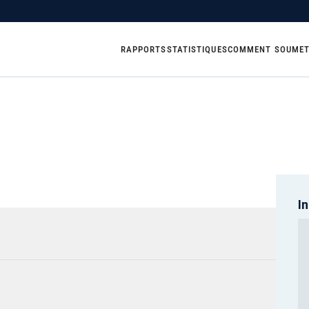
RAPPORTS
STATISTIQUES
COMMENT SOUMET
I