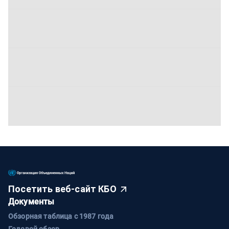
Посетить веб-сайт КБО
Документы
Обзорная таблица с 1987 года