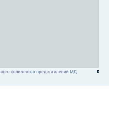
щее количество представлений МД
0