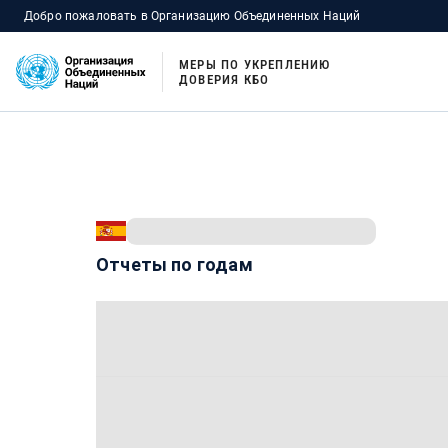
Добро пожаловать в Организацию Объединенных Наций
МЕРЫ ПО УКРЕПЛЕНИЮ
ДОВЕРИЯ КБО
Отчеты по годам