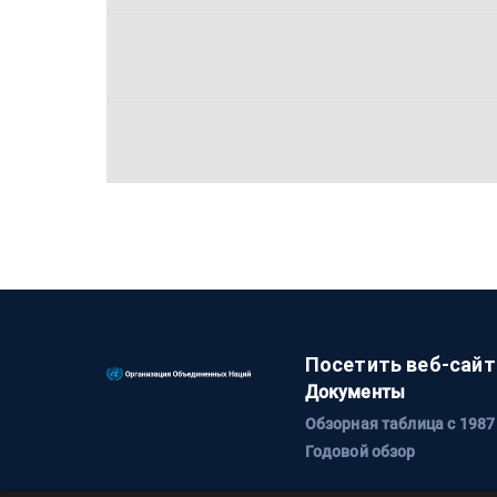
Посетить веб-сайт
Документы
Обзорная таблица с 1987
Годовой обзор