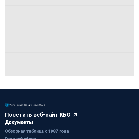
Посетить веб-сайт КБО
Документы
Обзорная таблица с 1987 года