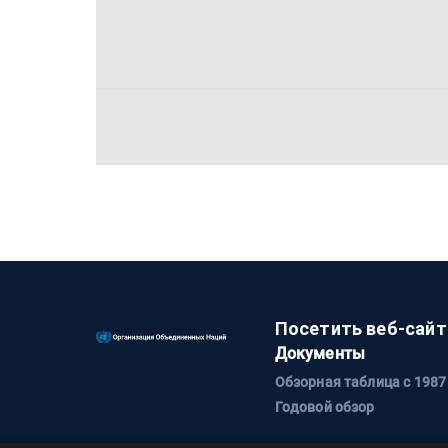
Посетить веб-сайт
Документы
Обзорная таблица с 1987
Годовой обзор