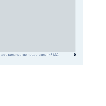
щее количество представлений МД
0