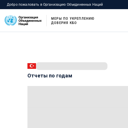
Добро пожаловать в Организацию Объединенных Наций
МЕРЫ ПО УКРЕПЛЕНИЮ
ДОВЕРИЯ КБО
Отчеты по годам